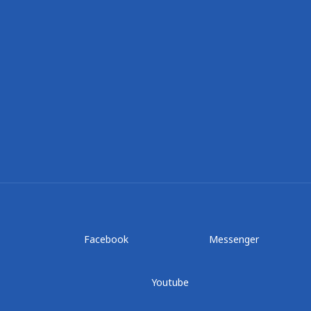
Facebook
Messenger
Youtube