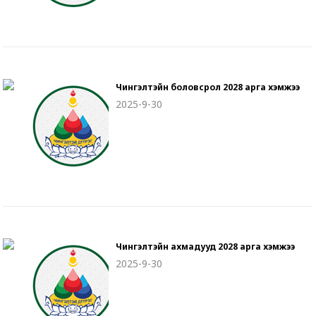
Чингэлтэйн боловсрол 2028 арга хэмжээ
2025-9-30
Чингэлтэйн ахмадууд 2028 арга хэмжээ
2025-9-30