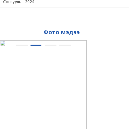
Сонгууль - 2024
Фото мэдээ