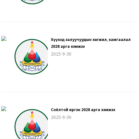
Хүүхэд залуучуудын хөгжил, хамгаалал
2028 арга хэмжээ
2025-9-30
Соёлтой иргэн 2028 арга хэмжээ
2025-9-30