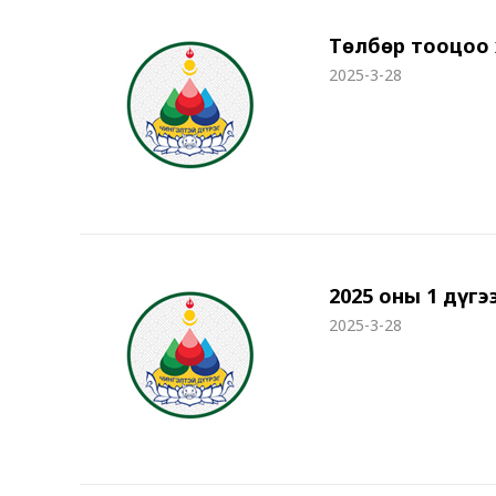
Төлбөр тооцоо 
2025-3-28
2025 оны 1 дүг
2025-3-28