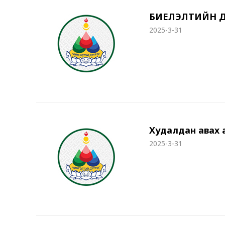
БИЕЛЭЛТИЙН ДА
2025-3-31
Худалдан авах
2025-3-31