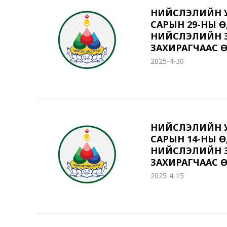
НИЙСЛЭЛИЙН У
САРЫН 29-НЫ 
НИЙСЛЭЛИЙН З
ЗАХИРАГЧААС Ө
2025-4-30
НИЙСЛЭЛИЙН У
САРЫН 14-НЫ 
НИЙСЛЭЛИЙН З
ЗАХИРАГЧААС Ө
2025-4-15