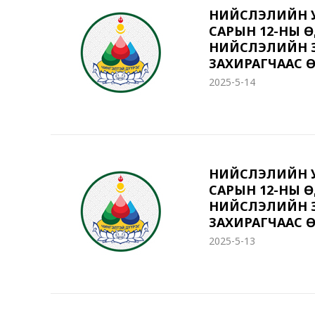
НИЙСЛЭЛИЙН У
САРЫН 12-НЫ 
НИЙСЛЭЛИЙН З
ЗАХИРАГЧААС Ө
2025-5-14
НИЙСЛЭЛИЙН У
САРЫН 12-НЫ 
НИЙСЛЭЛИЙН З
ЗАХИРАГЧААС Ө
2025-5-13