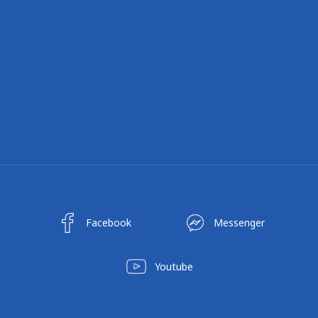
Facebook
Messenger
Youtube