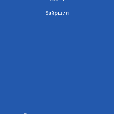
Байршил