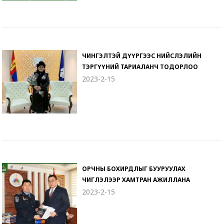
ЧИНГЭЛТЭЙ ДҮҮРГЭЭС НИЙСЛЭЛИЙН
ТЭРГҮҮНИЙ ТАРИАЛАНЧ ТОДОРЛОО
2023-2-15
ОРЧНЫ БОХИРДЛЫГ БУУРУУЛАХ
ЧИГЛЭЛЭЭР ХАМТРАН АЖИЛЛАНА
2023-2-15