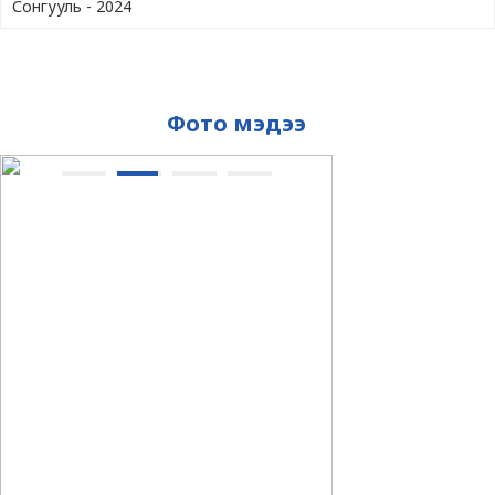
Сонгууль - 2024
Фото мэдээ