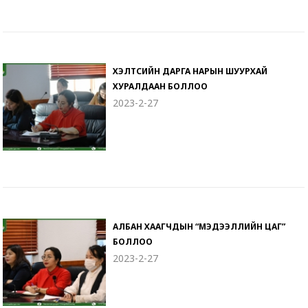
ХЭЛТСИЙН ДАРГА НАРЫН ШУУРХАЙ
ХУРАЛДААН БОЛЛОО
2023-2-27
АЛБАН ХААГЧДЫН “МЭДЭЭЛЛИЙН ЦАГ”
БОЛЛОО
2023-2-27