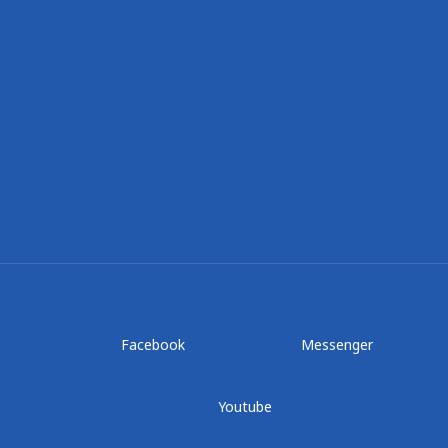
Facebook
Messenger
Youtube