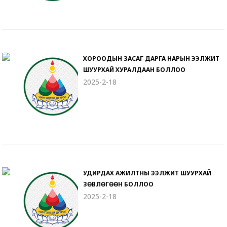
ХОРООДЫН ЗАСАГ ДАРГА НАРЫН ЭЭЛЖИТ
ШУУРХАЙ ХУРАЛДААН БОЛЛОО
2025-2-18
УДИРДАХ АЖИЛТНЫ ЭЭЛЖИТ ШУУРХАЙ
ЗӨВЛӨГӨӨН БОЛЛОО
2025-2-18