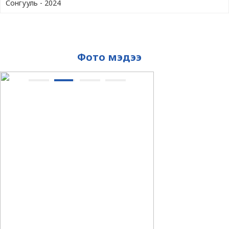
Сонгууль - 2024
Фото мэдээ