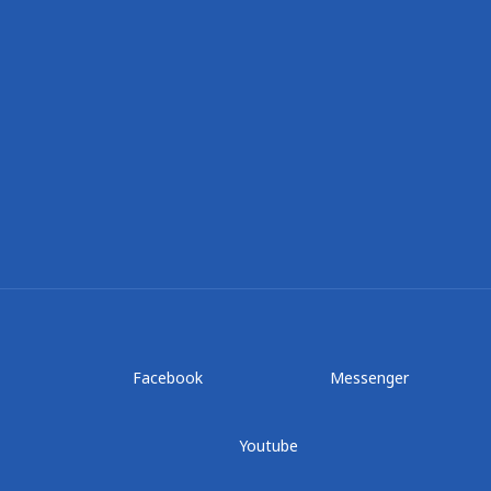
Facebook
Messenger
Youtube