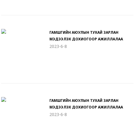
ГАМШГИЙН АЮУЛЫН ТУХАЙ ЗАРЛАН
МЭДЭЭЛЭХ ДОХИОГООР АЖИЛЛАЛАА
2023-6-8
ГАМШГИЙН АЮУЛЫН ТУХАЙ ЗАРЛАН
МЭДЭЭЛЭХ ДОХИОГООР АЖИЛЛАЛАА
2023-6-8