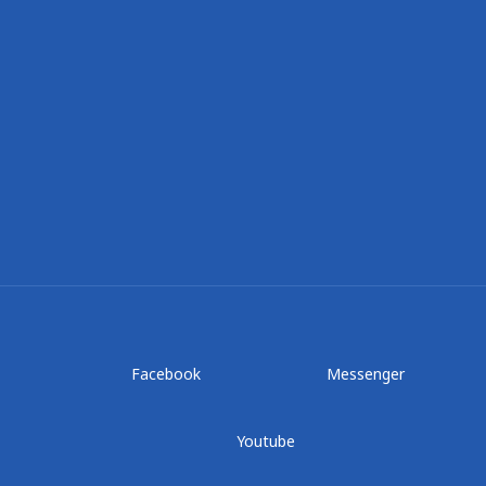
Facebook
Messenger
Youtube