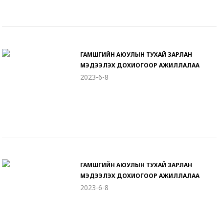
ГАМШГИЙН АЮУЛЫН ТУХАЙ ЗАРЛАН
МЭДЭЭЛЭХ ДОХИОГООР АЖИЛЛАЛАА
2023-6-8
ГАМШГИЙН АЮУЛЫН ТУХАЙ ЗАРЛАН
МЭДЭЭЛЭХ ДОХИОГООР АЖИЛЛАЛАА
2023-6-8