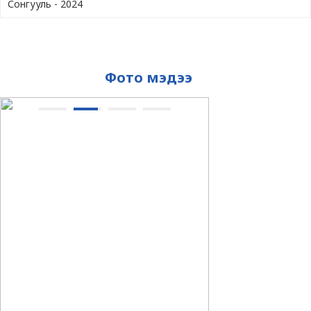
Сонгууль - 2024
Фото мэдээ