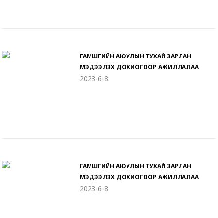
ГАМШГИЙН АЮУЛЫН ТУХАЙ ЗАРЛАН
МЭДЭЭЛЭХ ДОХИОГООР АЖИЛЛАЛАА
2023-6-8
ГАМШГИЙН АЮУЛЫН ТУХАЙ ЗАРЛАН
МЭДЭЭЛЭХ ДОХИОГООР АЖИЛЛАЛАА
2023-6-8