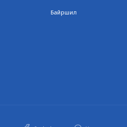
Байршил