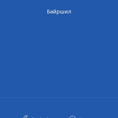
Байршил