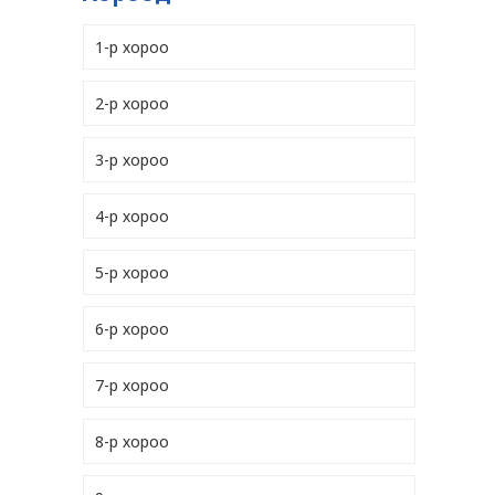
1-р хороо
2-р хороо
3-р хороо
4-р хороо
5-р хороо
6-р хороо
7-р хороо
8-р хороо