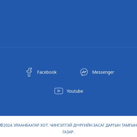
Facebook
Messenger
Youtube
©2024. УЛААНБААТАР ХОТ. ЧИНГЭЛТЭЙ ДҮҮРГИЙН ЗАСАГ ДАРГЫН ТАМГЫН
ГАЗАР.