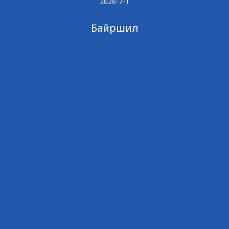
2026-7-1
Байршил