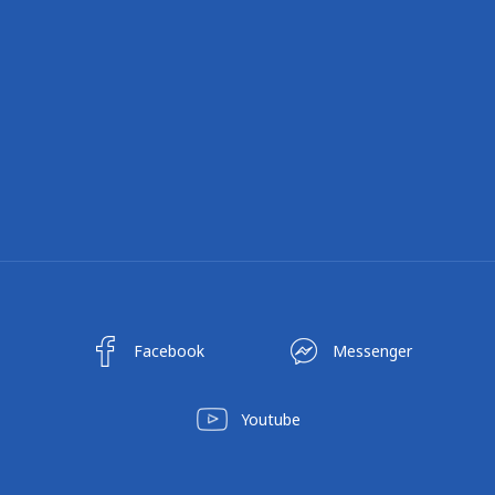
Facebook
Messenger
Youtube