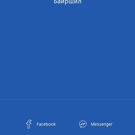
Байршил
Facebook
Messenger