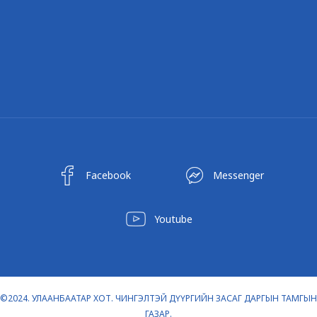
Facebook
Messenger
Youtube
©2024. УЛААНБААТАР ХОТ. ЧИНГЭЛТЭЙ ДҮҮРГИЙН ЗАСАГ ДАРГЫН ТАМГЫН
ГАЗАР.