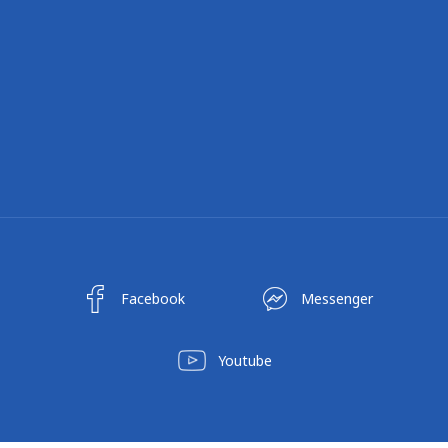
Facebook
Messenger
Youtube