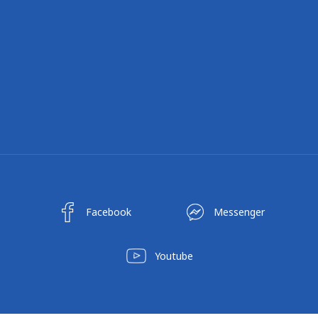
Facebook
Messenger
Youtube