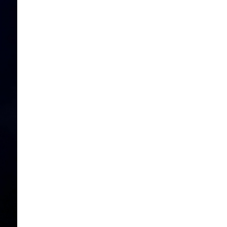
ТЕНДЕРИЙН УРИЛГА
3 сар 13. 11:05