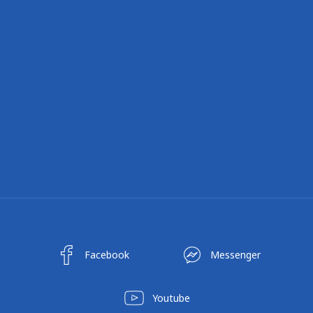
Facebook
Messenger
Youtube