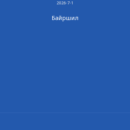
2026-7-1
Байршил