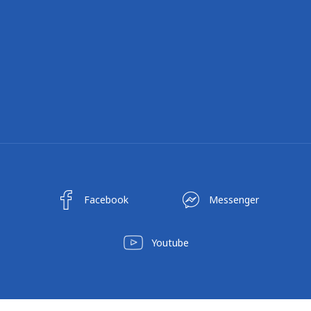
Facebook
Messenger
Youtube