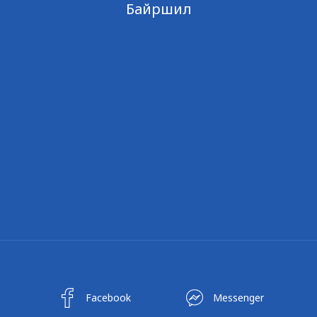
Байршил
Facebook
Messenger