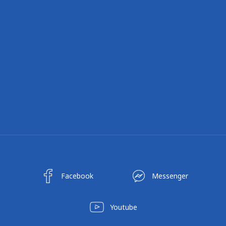
Facebook
Messenger
Youtube