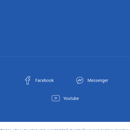
Facebook
Messenger
Youtube