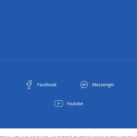
Facebook
Messenger
Youtube