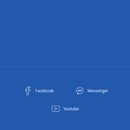
Facebook
Messenger
Youtube