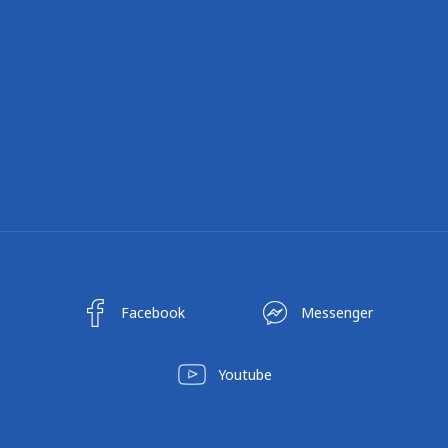
Facebook
Messenger
Youtube