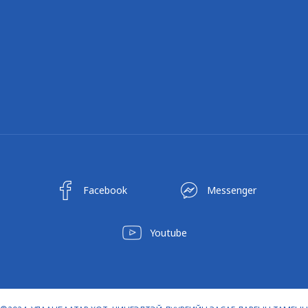
Facebook
Messenger
Youtube