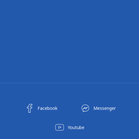
Facebook
Messenger
Youtube