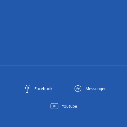
Facebook
Messenger
Youtube