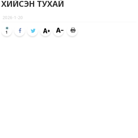
ХИЙСЭН ТУХАЙ
2026-1-20
1