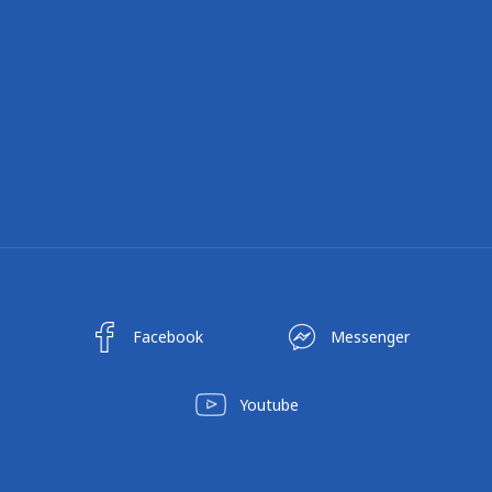
Facebook
Messenger
Youtube