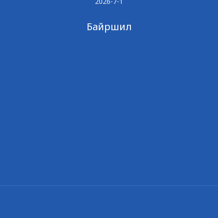
2026-7-1
Байршил