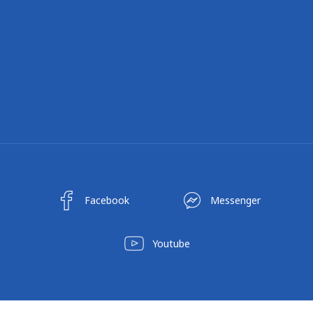
Facebook
Messenger
Youtube