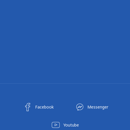
Facebook
Messenger
Youtube