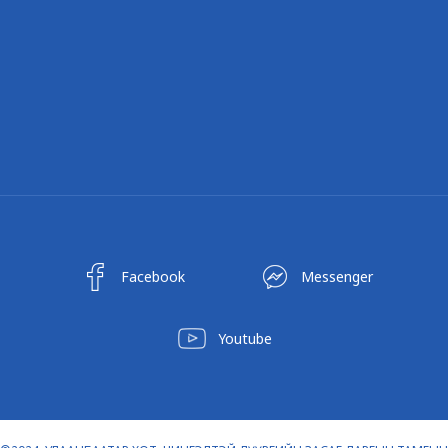
Facebook
Messenger
Youtube