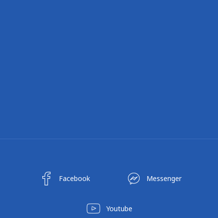
Facebook
Messenger
Youtube