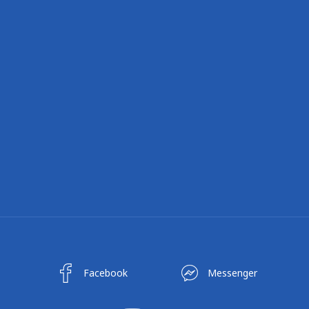
Facebook
Messenger