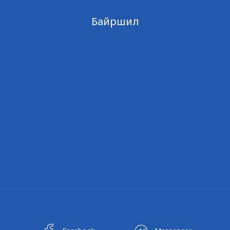
Байршил