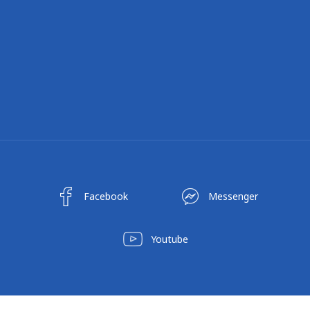
Facebook
Messenger
Youtube