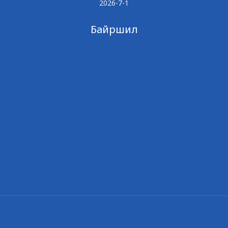
2026-7-1
Байршил