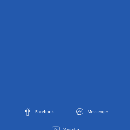
Facebook
Messenger
Youtube