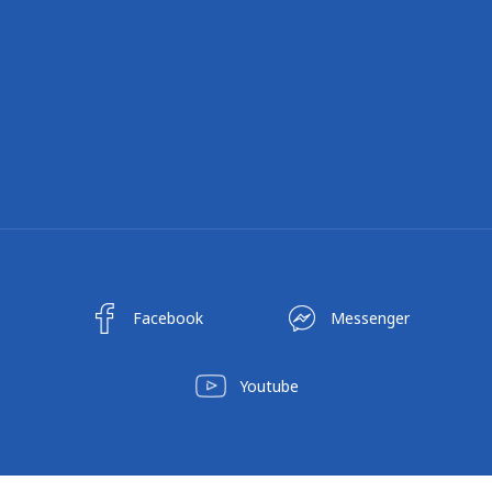
Facebook
Messenger
Youtube