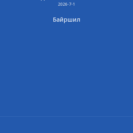
2026-7-1
Байршил