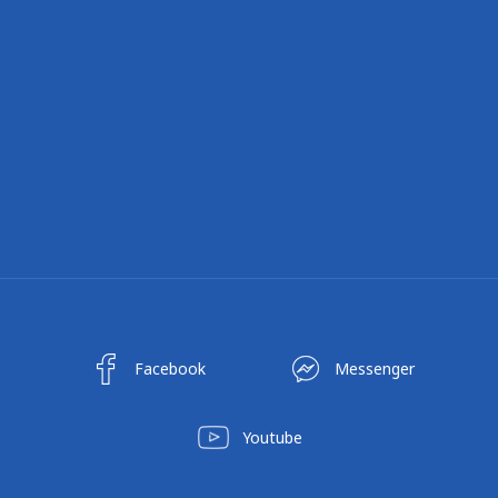
Facebook
Messenger
Youtube