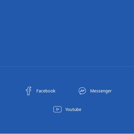
Facebook
Messenger
Youtube