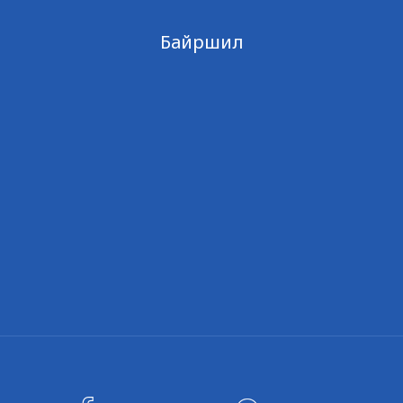
Байршил