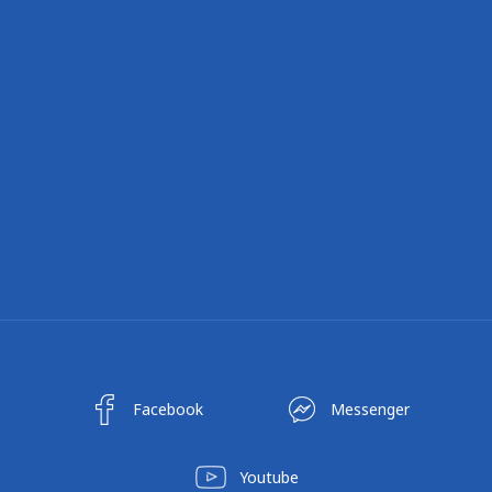
Facebook
Messenger
Youtube