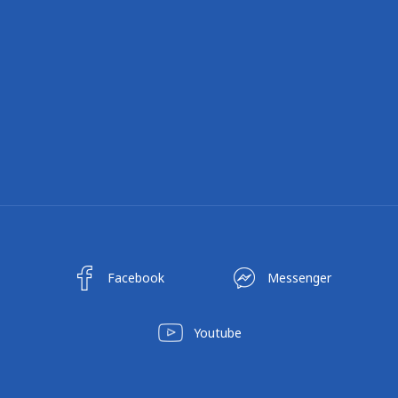
Facebook
Messenger
Youtube