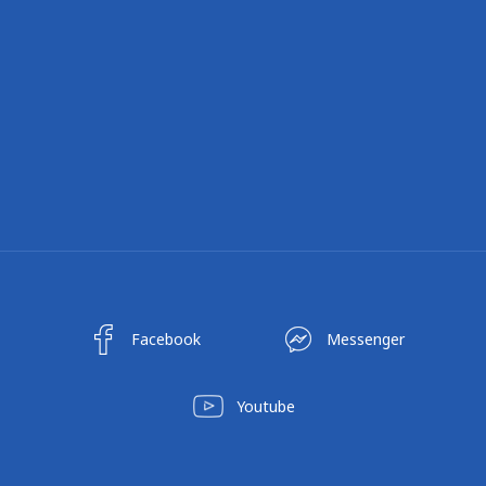
Facebook
Messenger
Youtube